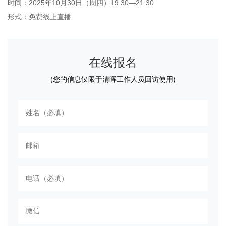
时间：2025年10月30日（周四）19:30—21:30
形式：免费线上直播
在线报名
(您的信息仅限于清晖工作人员回访使用)