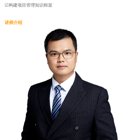
☑构建项目管理知识框架
讲师介绍