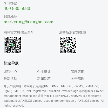
学习热线
400 880 5680
邮箱地址
marketing@tsinghui.com
清晖官方微信公众号
清晖新浪官方微博
快速导航
课程中心
企业培训
管理咨询
最新活动
新闻动态
关于清晖
知识产权声明：本网站所用到的PMI、PMP、PMBOK、OPM3、PMI-ACP、
PgMP, PMI-PBA, PMI Registered Education Provider logo 等商标均为 Project
Management Institute, Inc.注册所有.ITIL®/PRINCE2®/MSP® is a registered
trademark of AXELOS Limited, used under permission of AXELOS Limited. All
rights reserved.