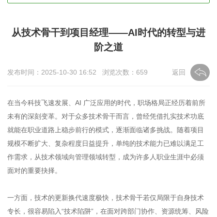
从技术骨干到项目经理——AI时代的转型与进
阶之道
发布时间：2025-10-30 16:52 浏览次数：659
返回
在当今科技飞速发展、AI 广泛应用的时代，职场格局正经历着前所
未有的深刻变革。对于众多技术骨干而言，曾经凭借扎实技术功底
就能在职业道路上稳步前行的模式，逐渐面临诸多挑战。随着项目
规模不断扩大、复杂程度日益提升，单纯的技术能力已难以满足工
作需求，从技术领域向管理领域转型，成为许多人职业生涯中必须
面对的重要抉择。
一方面，技术的更新换代速度极快，技术骨干若仅局限于自身技术
专长，很容易陷入“技术陷阱”，在面对跨部门协作、资源统筹、风险