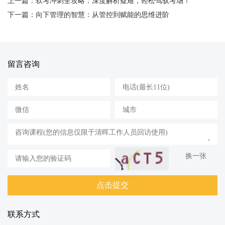
上一篇：软考冲刺全攻略：深度解析疑难，轻松驾驭考场！
下一篇：向下管理的智慧：从管控到赋能的思维进阶
留言咨询
换一张
联系方式