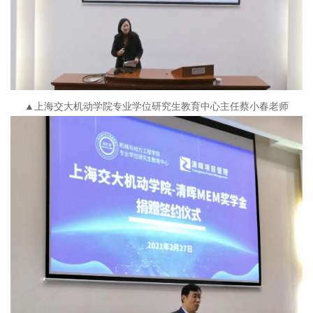
▲上海交大机动学院专业学位研究生教育中心主任蔡小春老师