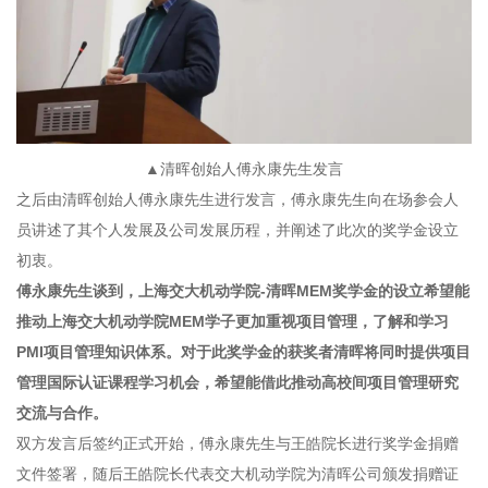
▲清晖创始人傅永康先生发言
之后由清晖创始人傅永康先生进行发言，傅永康先生向在场参会人
员讲述了其个人发展及公司发展历程，并阐述了此次的奖学金设立
初衷。
傅永康先生谈到，上海交大机动学院-清晖MEM奖学金的设立希望能
推动上海交大机动学院MEM学子更加重视项目管理，了解和学习
PMI项目管理知识体系。对于此奖学金的获奖者清晖将同时提供项目
管理国际认证课程学习机会，希望能借此推动高校间项目管理研究
交流与合作。
双方发言后签约正式开始，傅永康先生与王皓院长进行奖学金捐赠
文件签署，随后王皓院长代表交大机动学院为清晖公司颁发捐赠证