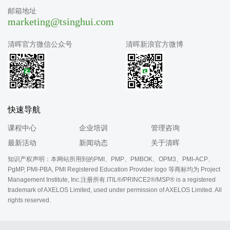
邮箱地址
marketing@tsinghui.com
清晖官方微信公众号
清晖新浪官方微博
快速导航
课程中心
企业培训
管理咨询
最新活动
新闻动态
关于清晖
知识产权声明：本网站所用到的PMI、PMP、PMBOK、OPM3、PMI-ACP、
PgMP, PMI-PBA, PMI Registered Education Provider logo 等商标均为 Project
Management Institute, Inc.注册所有.ITIL®/PRINCE2®/MSP® is a registered
trademark of AXELOS Limited, used under permission of AXELOS Limited. All
rights reserved.