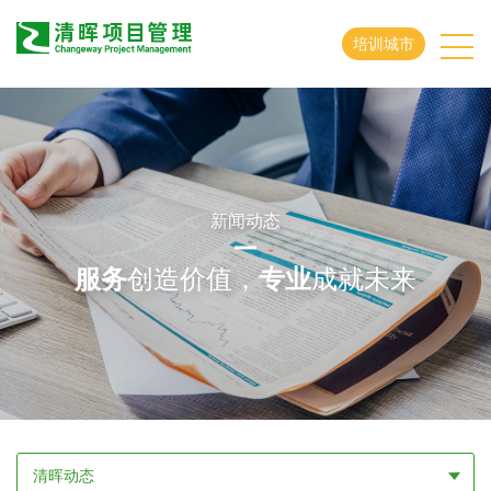
培训城市
新闻动态
服务
创造价值，
专业
成就未来
清晖动态