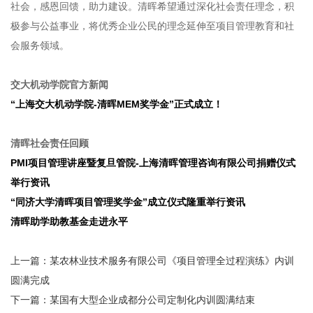
社会，感恩回馈，助力建设。清晖希望通过深化社会责任理念，积
极参与公益事业，将优秀企业公民的理念延伸至项目管理教育和社
会服务领域。
交大机动学院官方新闻
“上海交大机动学院-清晖MEM奖学金”正式成立！
清晖社会责任回顾
PMI项目管理讲座暨复旦管院-上海清晖管理咨询有限公司捐赠仪式
举行资讯
“同济大学清晖项目管理奖学金”成立仪式隆重举行资讯
清晖助学助教基金走进永平
上一篇：某农林业技术服务有限公司《项目管理全过程演练》内训
圆满完成
下一篇：某国有大型企业成都分公司定制化内训圆满结束