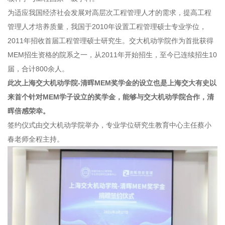
为适应我国经济社会发展对高层次工程管理人才的需求，提高工程
管理人才培养质量，我国于2010年设置工程管理硕士专业学位，
2011年招收首届工程管理硕士研究生。交大机动学院作为首批获得
MEM招生资格的院系之一，从2011年开始招生，至今已连续招生10
届，合计800余人。
此次上海交大机动学院-清晖MEM奖学金的设立也是上海交大有史以
来首个针对MEM学子设立的奖学金，能够与交大机动学院合作，清
晖倍感荣幸。
签约仪式由交大机动学院举办，专业学位研究生教育中心主任蔡小
春老师全程主持。