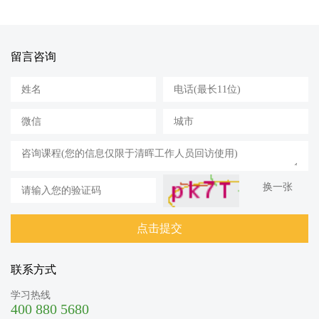
留言咨询
换一张
联系方式
学习热线
400 880 5680