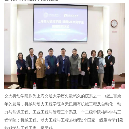
交大机动学院作为上海交通大学历史最悠久的院系之一，经过百余
年的发展，机械与动力工程学院今天已拥有机械工程及自动化、动
力与能源工程、工业工程与管理三个系及一个二级学院核科学与工
程学院；机械工程、动力工程与工程热物理2个国家一级重点学科及
核科学与工程国家一级学科。