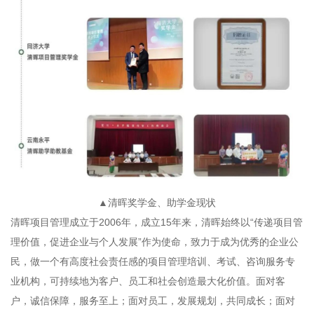
▲清晖奖学金、助学金现状
清晖项目管理成立于2006年，成立15年来，清晖始终以“传递项目管
理价值，促进企业与个人发展”作为使命，致力于成为优秀的企业公
民，做一个有高度社会责任感的项目管理培训、考试、咨询服务专
业机构，可持续地为客户、员工和社会创造最大化价值。面对客
户，诚信保障，服务至上；面对员工，发展规划，共同成长；面对