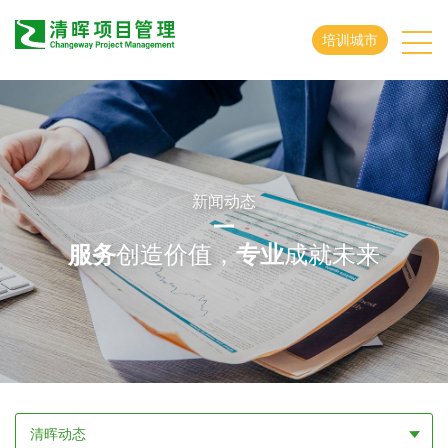
培训城市
新闻动态
服务
创造价值，
专业
成就未来
清晖动态