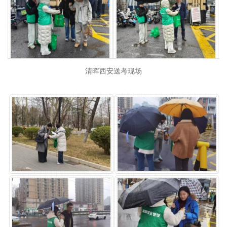
清晖西安送考现场