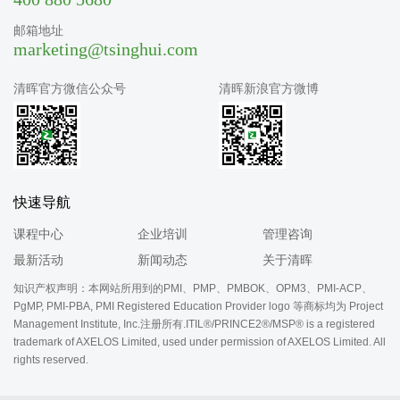
邮箱地址
marketing@tsinghui.com
清晖官方微信公众号
清晖新浪官方微博
快速导航
课程中心
企业培训
管理咨询
最新活动
新闻动态
关于清晖
知识产权声明：本网站所用到的PMI、PMP、PMBOK、OPM3、PMI-ACP、
PgMP, PMI-PBA, PMI Registered Education Provider logo 等商标均为 Project
Management Institute, Inc.注册所有.ITIL®/PRINCE2®/MSP® is a registered
trademark of AXELOS Limited, used under permission of AXELOS Limited. All
rights reserved.