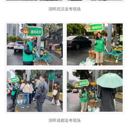
清晖武汉送考现场
清晖成都送考现场