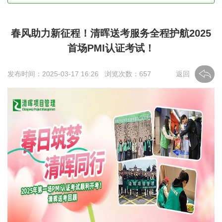
春风助力新征程！清晖送考服务全程护航2025
首场PMI认证考试！
发布时间：2025-03-17 16:26 浏览次数：
657
返回