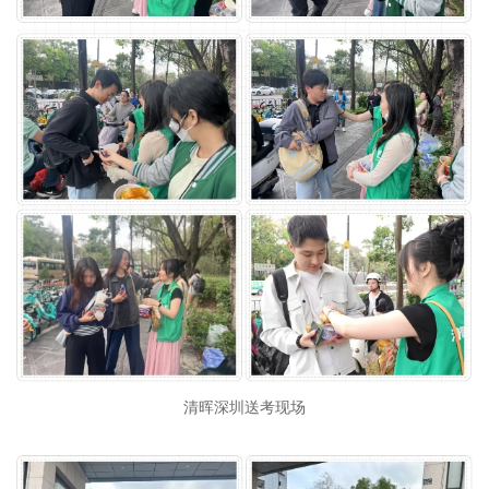
清晖深圳送考现场