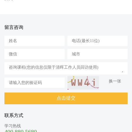
留言咨询
换一张
联系方式
学习热线
400 880 5680