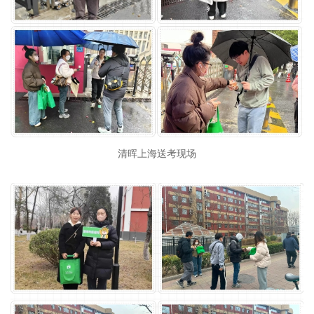
清晖上海送考现场