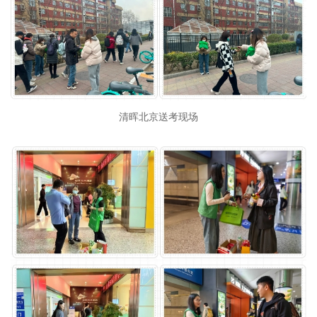
清晖北京送考现场