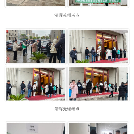
清晖苏州考点
清晖无锡考点