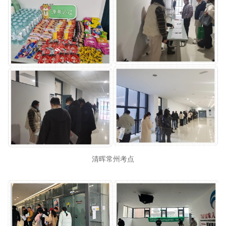
清晖常州考点