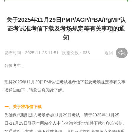
关于2025年11月29日PMP/ACP/PBA/PgMP认
证考试准考信下载及考场规定等有关事项的通
知
发布时间：2025-11-25 11:51 浏览次数：
638
返回
各位考生：
现将2025年11月29日PMI认证考试准考信下载及考场规定等有关事
项通知如下，请您认真阅读了解。
一、关于准考信下载
为确保您顺利进入考场参加11月29日考试，请于2025年11月25
日-11月29日登录本网站个人中心查询考场地址并下载打印准考信。
如通过以上方式无法下载准考信，请您及时拨打所在考点老师联系