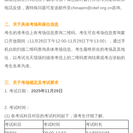
电话反馈，遇特殊问题可发送邮件至chinapm@citef.org.cn咨询。
二、关于具体考场和座位信息
考生的准考信上有考场信息查询二维码。考生可在考场信息查询窗
口开放期间（11月28日下午12:00-11月29日下午13:00），通过手
机自助扫描二维码查询具体考场信息。考生最终所在的考场及其地
址，以考试当天现场扫描准考信上的二维码查询结果或考点张贴的
考生名单为准。
三、关于考场规定及考试要求
1. 考试日期：
2025年11月29日
2. 考试时间：
(1) 各考试科目对应的考试时间如下，请考生仔细了解。
考试科目
考试时间
考试时长