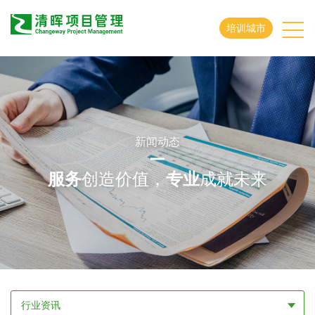
培训城市
新闻动态
服务
创造价值，
专业
成就未来
行业资讯