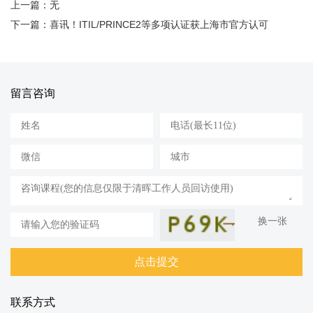
上一篇：无
下一篇：喜讯！ITIL/PRINCE2等多项认证获上海市官方认可
留言咨询
换一张
联系方式