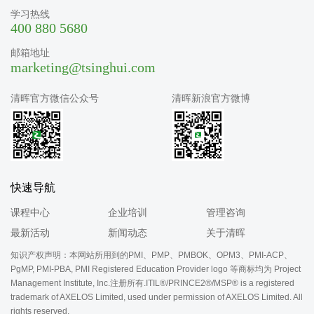
学习热线
400 880 5680
邮箱地址
marketing@tsinghui.com
清晖官方微信公众号
清晖新浪官方微博
快速导航
课程中心
企业培训
管理咨询
最新活动
新闻动态
关于清晖
知识产权声明：本网站所用到的PMI、PMP、PMBOK、OPM3、PMI-ACP、
PgMP, PMI-PBA, PMI Registered Education Provider logo 等商标均为 Project
Management Institute, Inc.注册所有.ITIL®/PRINCE2®/MSP® is a registered
trademark of AXELOS Limited, used under permission of AXELOS Limited. All
rights reserved.