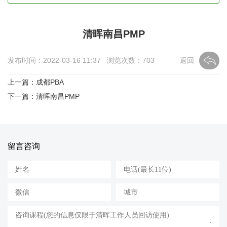
清晖南昌PMP
发布时间：2022-03-16 11:37 浏览次数：
703
返回
上一篇：成都PBA
下一篇：清晖南昌PMP
留言咨询