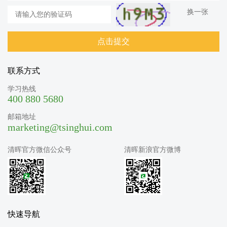
换一张
联系方式
学习热线
400 880 5680
邮箱地址
marketing@tsinghui.com
清晖官方微信公众号
清晖新浪官方微博
快速导航